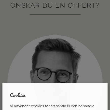
ÖNSKAR DU EN OFFERT?
Cookies
Vi använder cookies för att samla in och behandla